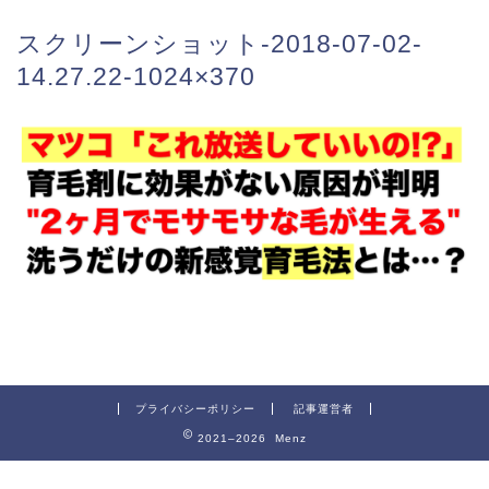
スクリーンショット-2018-07-02-
14.27.22-1024×370
プライバシーポリシー
記事運営者
2021–2026 Menz