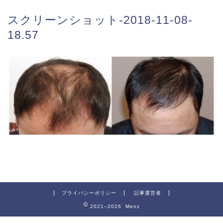
スクリーンショット-2018-11-08-
18.57
プライバシーポリシー
記事運営者
2021–2026 Menz