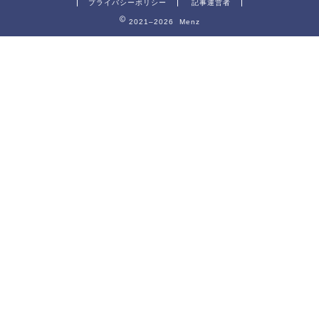
プライバシーポリシー
記事運営者
2021–2026 Menz