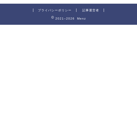
プライバシーポリシー
記事運営者
2021–2026 Menz