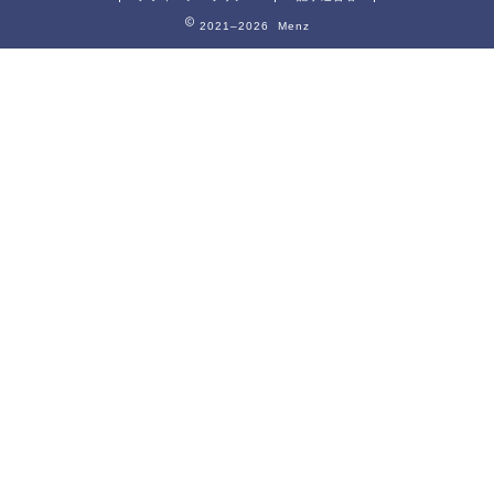
2021–2026 Menz