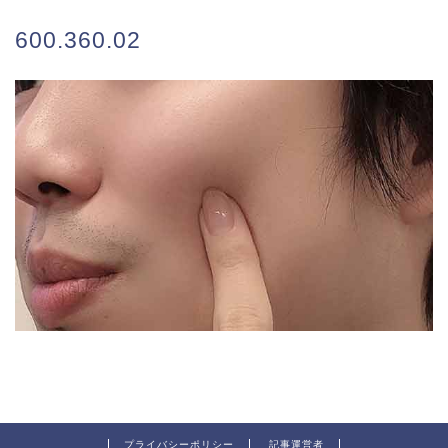
600.360.02
プライバシーポリシー
記事運営者