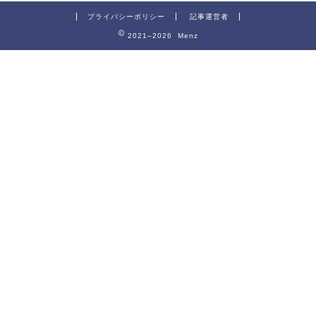
プライバシーポリシー
記事運営者
2021–2026 Menz