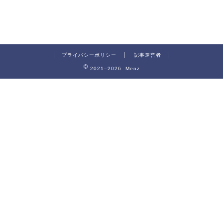
プライバシーポリシー
記事運営者
2021–2026 Menz