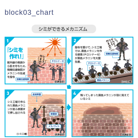
block03_chart