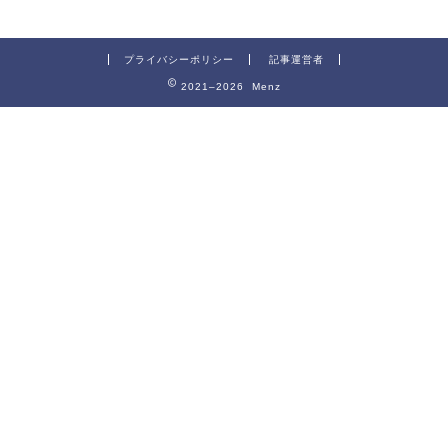
プライバシーポリシー
記事運営者
2021–2026 Menz