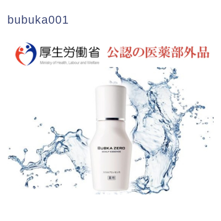
bubuka001