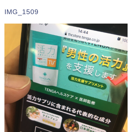
IMG_1509