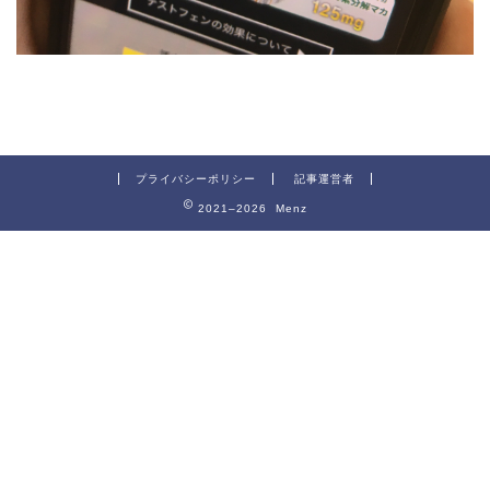
プライバシーポリシー
記事運営者
2021–2026 Menz