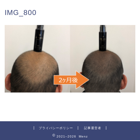
IMG_800
プライバシーポリシー
記事運営者
2021–2026 Menz