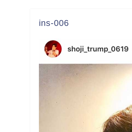
ins-006