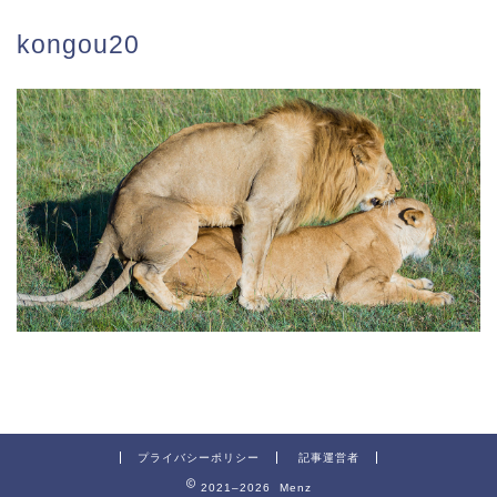
kongou20
プライバシーポリシー
記事運営者
2021–2026 Menz