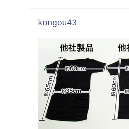
kongou43