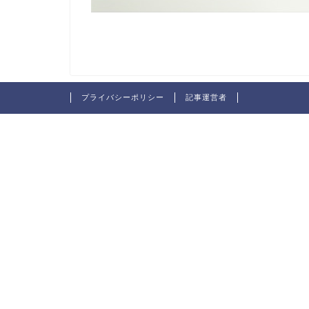
プライバシーポリシー
記事運営者