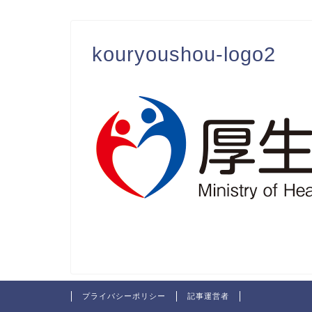
kouryoushou-logo2
プライバシーポリシー
記事運営者