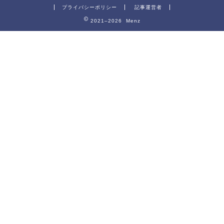
プライバシーポリシー
記事運営者
2021–2026 Menz