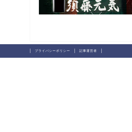
プライバシーポリシー
記事運営者