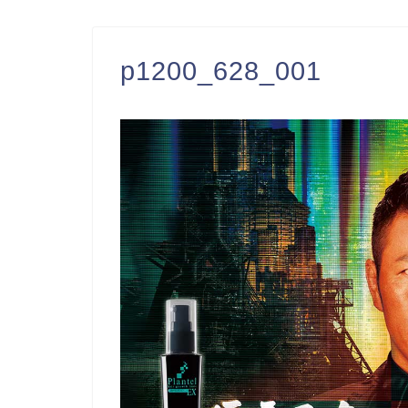
p1200_628_001