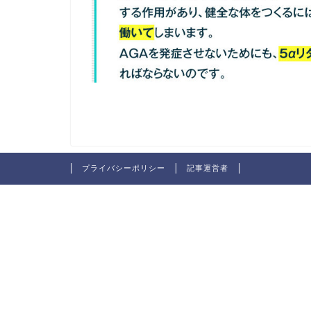
プライバシーポリシー
記事運営者