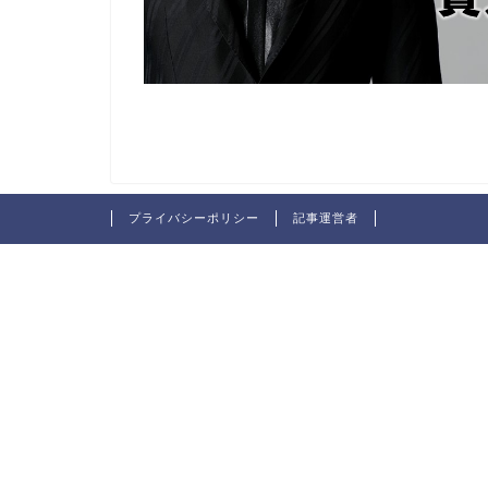
プライバシーポリシー
記事運営者