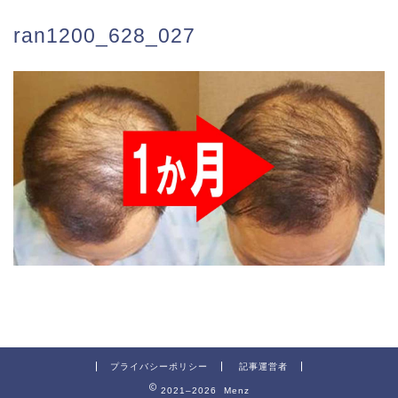
ran1200_628_027
プライバシーポリシー
記事運営者
2021–2026 Menz