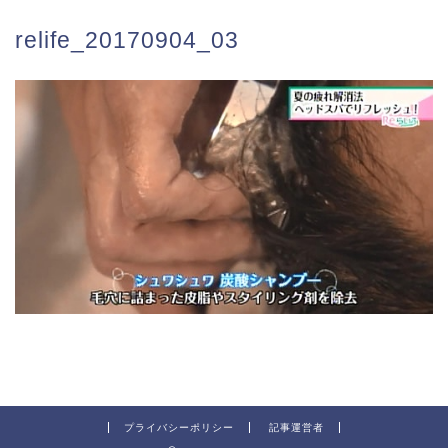
relife_20170904_03
プライバシーポリシー
記事運営者