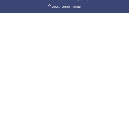
2021–2026 Menz