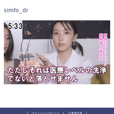
simfo_dr
プライバシーポリシー
記事運営者