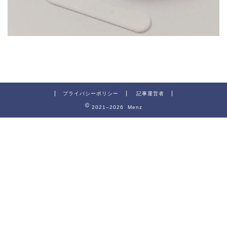
プライバシーポリシー
記事運営者
2021–2026 Menz