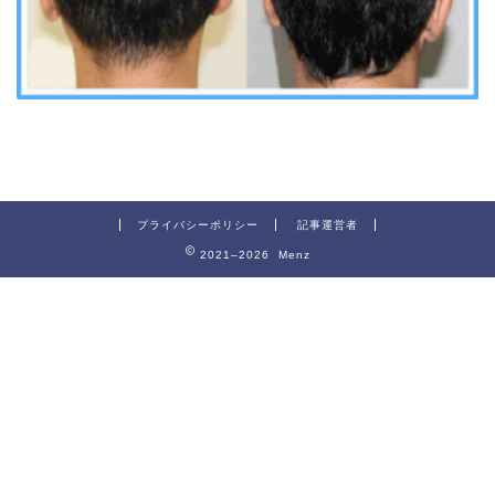
プライバシーポリシー
記事運営者
2021–2026 Menz