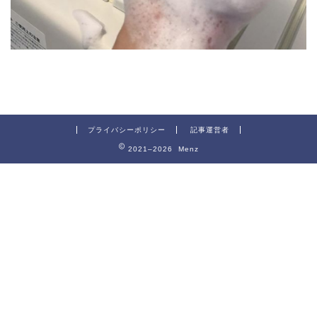
プライバシーポリシー
記事運営者
2021–2026 Menz